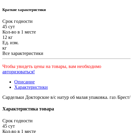
Краткие характеристики
Срок годности
45 сут
Кол-во в 1 месте
12 кг
Ед. изм.
кг
Все характеристики
Чтобы увидеть цены на товары, вам необходимо
авторизоваться!
Описание
Характеристики
Сардельки Докторские в/с натур об малая упаковка. газ /Брест/
Характеристика товара
Срок годности
45 сут
Кол-во в 1 месте