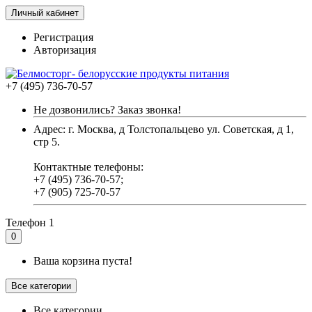
Личный кабинет
Регистрация
Авторизация
+7 (495) 736-70-57
Не дозвонились? Заказ звонка!
Адрес: г. Москва, д Толстопальцево ул. Советская, д 1,
стр 5.
Контактные телефоны:
+7 (495) 736-70-57;
+7 (905) 725-70-57
Телефон 1
0
Ваша корзина пуста!
Все категории
Все категории