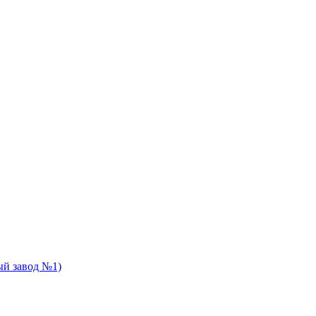
й завод №1)