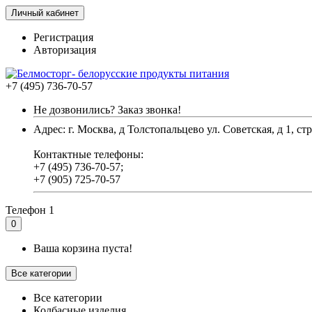
Личный кабинет
Регистрация
Авторизация
+7 (495) 736-70-57
Не дозвонились? Заказ звонка!
Адрес: г. Москва, д Толстопальцево ул. Советская, д 1, стр
Контактные телефоны:
+7 (495) 736-70-57;
+7 (905) 725-70-57
Телефон 1
0
Ваша корзина пуста!
Все категории
Все категории
Колбасные изделия