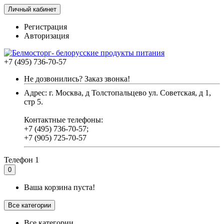
Личный кабинет
Регистрация
Авторизация
+7 (495) 736-70-57
Не дозвонились? Заказ звонка!
Адрес: г. Москва, д Толстопальцево ул. Советская, д 1,
стр 5.
Контактные телефоны:
+7 (495) 736-70-57;
+7 (905) 725-70-57
Телефон 1
0
Ваша корзина пуста!
Все категории
Все категории