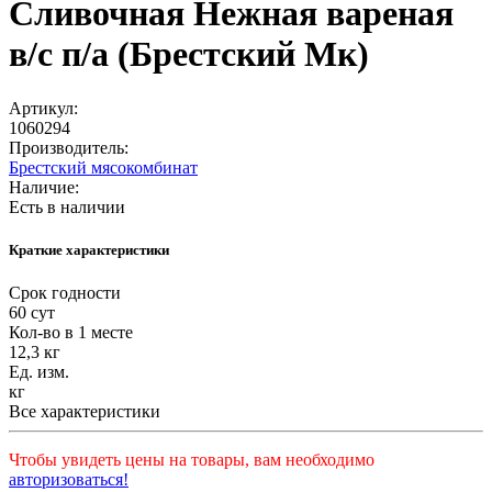
Сливочная Нежная вареная
в/с п/а (Брестский Мк)
Артикул:
1060294
Производитель:
Брестский мясокомбинат
Наличие:
Есть в наличии
Краткие характеристики
Срок годности
60 сут
Кол-во в 1 месте
12,3 кг
Ед. изм.
кг
Все характеристики
Чтобы увидеть цены на товары, вам необходимо
авторизоваться!