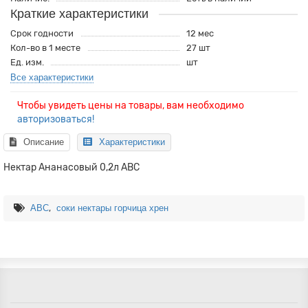
Краткие характеристики
Срок годности
12 мес
Кол-во в 1 месте
27 шт
Ед. изм.
шт
Все характеристики
Чтобы увидеть цены на товары, вам необходимо
авторизоваться!
Описание
Характеристики
Нектар Ананасовый 0,2л АВС
,
АВС
соки нектары горчица хрен