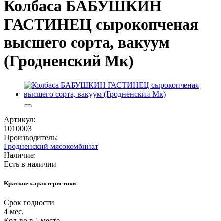
Колбаса БАБУШКИН
ГАСТИНЕЦ сырокопченая
высшего сорта, вакуум
(Гродненский Мк)
Артикул:
1010003
Производитель:
Гродненский мясокомбинат
Наличие:
Есть в наличии
Краткие характеристики
Срок годности
4 мес.
Кол-во в 1 месте