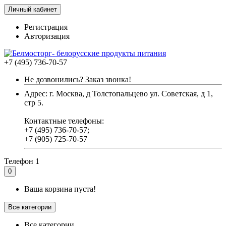
Личный кабинет
Регистрация
Авторизация
+7 (495) 736-70-57
Не дозвонились? Заказ звонка!
Адрес: г. Москва, д Толстопальцево ул. Советская, д 1,
стр 5.
Контактные телефоны:
+7 (495) 736-70-57;
+7 (905) 725-70-57
Телефон 1
0
Ваша корзина пуста!
Все категории
Все категории