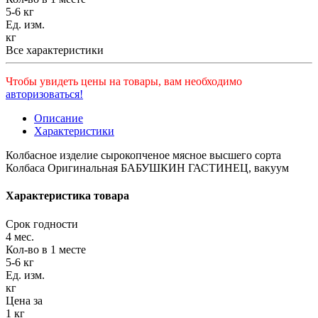
5-6 кг
Ед. изм.
кг
Все характеристики
Чтобы увидеть цены на товары, вам необходимо
авторизоваться!
Описание
Характеристики
Колбасное изделие сырокопченое мясное высшего сорта
Колбаса Оригинальная БАБУШКИН ГАСТИНЕЦ, вакуум
Характеристика товара
Срок годности
4 мес.
Кол-во в 1 месте
5-6 кг
Ед. изм.
кг
Цена за
1 кг