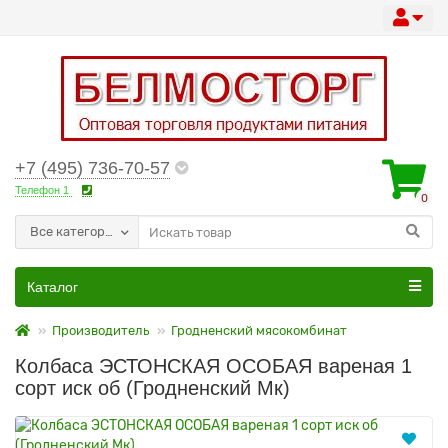
+7 (495) 736-70-57
Телефон 1
0
Все категории
Каталог
Производитель
Гродненский мясокомбинат
Колбаса ЭСТОНСКАЯ ОСОБАЯ вареная 1
сорт иск об (Гродненский Мк)