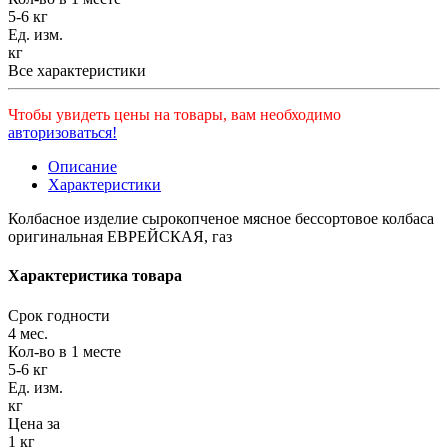
5-6 кг
Ед. изм.
кг
Все характеристики
Чтобы увидеть цены на товары, вам необходимо
авторизоваться!
Описание
Характеристики
Колбасное изделие сырокопченое мясное бессортовое колбаса
оригинальная ЕВРЕЙСКАЯ, газ
Характеристика товара
Срок годности
4 мес.
Кол-во в 1 месте
5-6 кг
Ед. изм.
кг
Цена за
1 кг