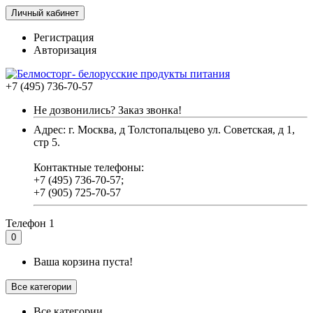
Личный кабинет
Регистрация
Авторизация
+7 (495) 736-70-57
Не дозвонились? Заказ звонка!
Адрес: г. Москва, д Толстопальцево ул. Советская, д 1,
стр 5.
Контактные телефоны:
+7 (495) 736-70-57;
+7 (905) 725-70-57
Телефон 1
0
Ваша корзина пуста!
Все категории
Все категории