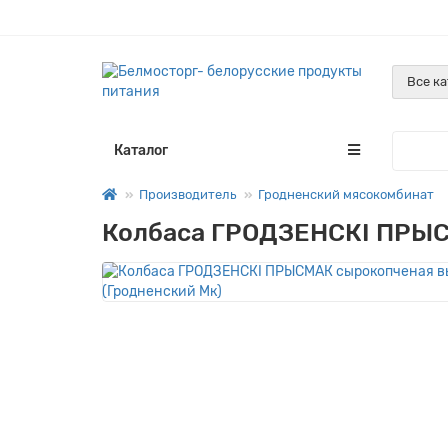
Все к
Каталог
Производитель
Гродненский мясокомбинат
Колбаса ГРОДЗЕНСКI ПРЫСМ