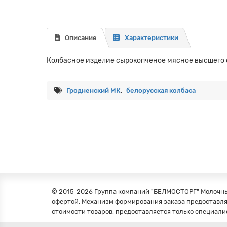
Описание
Характеристики
Колбасное изделие сырокопченое мясное высшего 
Гродненский МК
,
белорусская колбаса
© 2015-2026 Группа компаний "БЕЛМОСТОРГ" Молочные
офертой. Механизм формирования заказа предоставля
стоимости товаров, предоставляется только специали