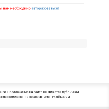
ры, вам необходимо
авторизоваться!
кве. Предложение на сайте не является публичной
ное предложение по ассортименту, объему и