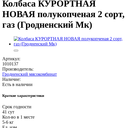
Колбаса КУРОРТНАЯ
НОВАЯ полукопченая 2 сорт,
газ (Гродненский Мк)
Артикул:
1010137
Производитель:
Гродненский мясокомбинат
Наличие:
Есть в наличии
Краткие характеристики
Срок годности
41 сут
Кол-во в 1 месте
5-6 кг
Ед. изм.