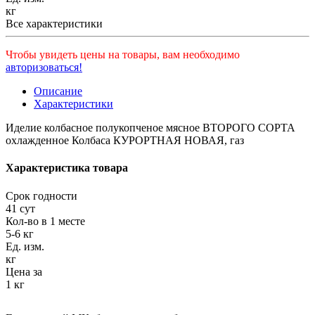
кг
Все характеристики
Чтобы увидеть цены на товары, вам необходимо
авторизоваться!
Описание
Характеристики
Иделие колбасное полукопченое мясное ВТОРОГО СОРТА
охлажденное Колбаса КУРОРТНАЯ НОВАЯ, газ
Характеристика товара
Срок годности
41 сут
Кол-во в 1 месте
5-6 кг
Ед. изм.
кг
Цена за
1 кг