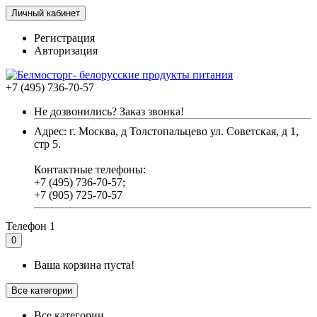
Личный кабинет
Регистрация
Авторизация
+7 (495) 736-70-57
Не дозвонились? Заказ звонка!
Адрес: г. Москва, д Толстопальцево ул. Советская, д 1,
стр 5.
Контактные телефоны:
+7 (495) 736-70-57;
+7 (905) 725-70-57
Телефон 1
0
Ваша корзина пуста!
Все категории
Все категории