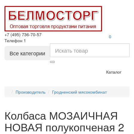
+7 (495) 736-70-57
0
Телефон 1
Все категории
Каталог
Производитель
Гродненский мясокомбинат
Колбаса МОЗАИЧНАЯ
НОВАЯ полукопченая 2