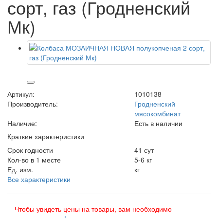
сорт, газ (Гродненский
Мк)
Артикул:
1010138
Производитель:
Гродненский
мясокомбинат
Наличие:
Есть в наличии
Краткие характеристики
Срок годности
41 сут
Кол-во в 1 месте
5-6 кг
Ед. изм.
кг
Все характеристики
Чтобы увидеть цены на товары, вам необходимо