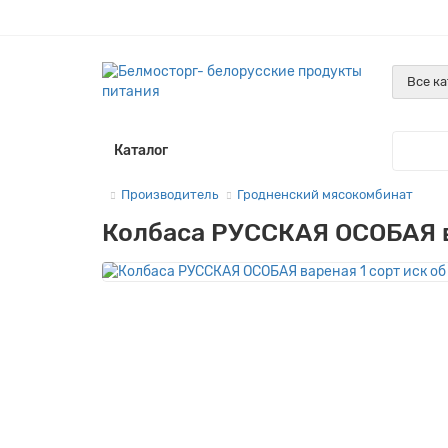
Все к
Каталог
Производитель
Гродненский мясокомбинат
Колбаса РУССКАЯ ОСОБАЯ ва