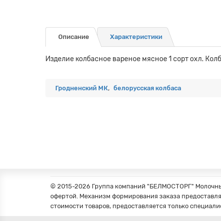
Описание
Характеристики
Изделие колбасное вареное мясное 1 сорт охл. Ко
Гродненский МК
,
белорусская колбаса
© 2015-2026 Группа компаний "БЕЛМОСТОРГ" Молочные
офертой. Механизм формирования заказа предоставля
стоимости товаров, предоставляется только специали