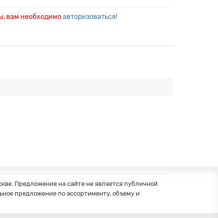
ры, вам необходимо
авторизоваться!
кве. Предложение на сайте не является публичной
ное предложение по ассортименту, объему и