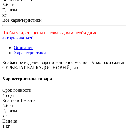
5-6 кг
Ед. изм.
кг
Все характеристики
Чтобы увидеть цены на товары, вам необходимо
авторизоваться!
Описание
Характеристики
Колбасное изделие варено-копченое мясное в/c колбаса салями
СЕРВЕЛАТ БАРБАДОС НОВЫЙ, газ
Характеристика товара
Срок годности
45 сут
Кол-во в 1 месте
5-6 кг
Ед. изм.
кг
Цена за
1 кг