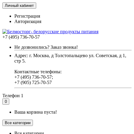
Личный кабинет
Регистрация
Авторизация
+7 (495) 736-70-57
Не дозвонились? Заказ звонка!
Адрес: г. Москва, д Толстопальцево ул. Советская, д 1,
стр 5.
Контактные телефоны:
+7 (495) 736-70-57;
+7 (905) 725-70-57
Телефон 1
0
Ваша корзина пуста!
Все категории
Все категории