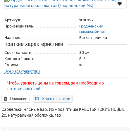
Артикул:
1010127
Производитель:
Гродненский
мясокомбинат
Наличие:
Есть в наличии
Краткие характеристики
Срок годности
30 сут
Кол-во в 1 месте
5-6 кг
Ед. изм.
кг
Все характеристики
Чтобы увидеть цены на товары, вам необходимо
авторизоваться!
Описание
Характеристики
Сардельки мясные вар. Из мяса птицы КРЕСТЬЯНСКИЕ НОВЫЕ
2с, натуральная оболочка, газ