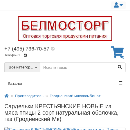
+7 (495) 736-70-57
Телефон 1
0
Все категории
Каталог
Производитель
Гродненский мясокомбинат
Сардельки КРЕСТЬЯНСКИЕ НОВЫЕ из
мяса птицы 2 сорт натуральная оболочка,
газ (Гродненский Мк)