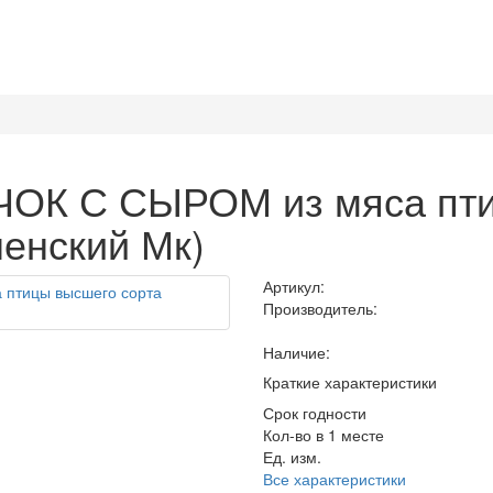
ОК С СЫРОМ из мяса пти
енский Мк)
Артикул:
Производитель:
Наличие:
Краткие характеристики
Срок годности
Кол-во в 1 месте
Ед. изм.
Все характеристики