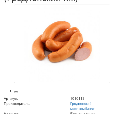
Артикул:
1010113
Производитель:
Гродненский
мясокомбинат
Наличие:
Есть в наличии