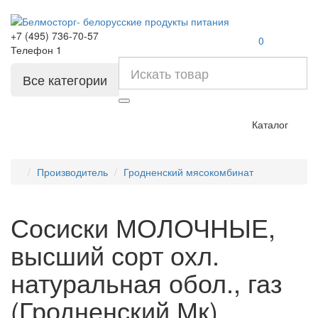
+7 (495) 736-70-57
0
Телефон 1
Все категории
Каталог
Производитель
Гродненский мясокомбинат
Сосиски МОЛОЧНЫЕ,
высший сорт охл.
натуральная обол., газ
(Гродненский Мк)