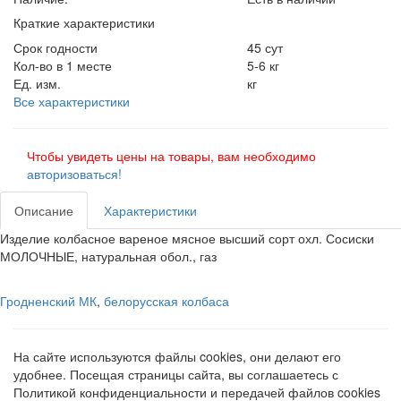
Краткие характеристики
Срок годности
45 сут
Кол-во в 1 месте
5-6 кг
Ед. изм.
кг
Все характеристики
Чтобы увидеть цены на товары, вам необходимо
авторизоваться!
Описание
Характеристики
Изделие колбасное вареное мясное высший сорт охл. Сосиски
МОЛОЧНЫЕ, натуральная обол., газ
Гродненский МК
,
белорусская колбаса
На сайте используются файлы cookies, они делают его
удобнее. Посещая страницы сайта, вы соглашаетесь с
Политикой конфиденциальности и передачей файлов cookies