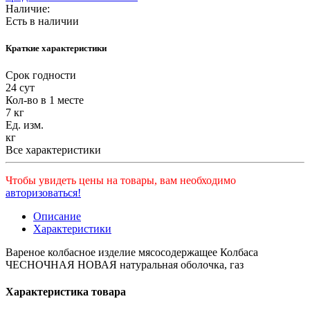
Наличие:
Есть в наличии
Краткие характеристики
Срок годности
24 сут
Кол-во в 1 месте
7 кг
Ед. изм.
кг
Все характеристики
Чтобы увидеть цены на товары, вам необходимо
авторизоваться!
Описание
Характеристики
Вареное колбасное изделие мясосодержащее Колбаса
ЧЕСНОЧНАЯ НОВАЯ натуральная оболочка, газ
Характеристика товара