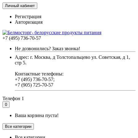
Личный кабинет
Регистрация
Авторизация
+7 (495) 736-70-57
Не дозвонились? Заказ звонка!
Адрес: г. Москва, д Толстопальцево ул. Советская, д 1,
стр 5.
Контактные телефоны:
+7 (495) 736-70-57;
+7 (905) 725-70-57
Телефон 1
0
Ваша корзина пуста!
Все категории
Все категории