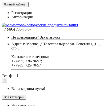
Личный кабинет
Регистрация
Авторизация
+7 (495) 736-70-57
Не дозвонились? Заказ звонка!
Адрес: г. Москва, д Толстопальцево ул. Советская, д 1,
стр 5.
Контактные телефоны:
+7 (495) 736-70-57;
+7 (905) 725-70-57
Телефон 1
0
Ваша корзина пуста!
Все категории
Все категории