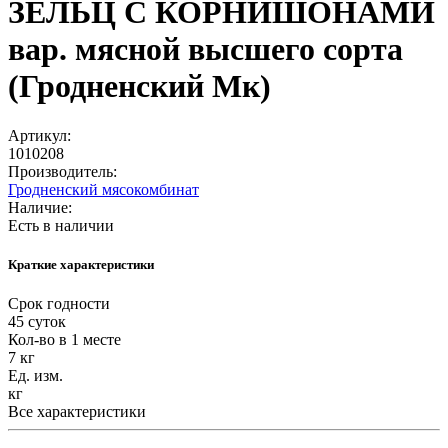
ЗЕЛЬЦ С КОРНИШОНАМИ
вар. мясной высшего сорта
(Гродненский Мк)
Артикул:
1010208
Производитель:
Гродненский мясокомбинат
Наличие:
Есть в наличии
Краткие характеристики
Срок годности
45 суток
Кол-во в 1 месте
7 кг
Ед. изм.
кг
Все характеристики