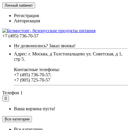
Личный кабинет
Регистрация
Авторизация
+7 (495) 736-70-57
Не дозвонились? Заказ звонка!
Адрес: г. Москва, д Толстопальцево ул. Советская, д 1,
стр 5.
Контактные телефоны:
+7 (495) 736-70-57;
+7 (905) 725-70-57
Телефон 1
0
Ваша корзина пуста!
Все категории
Все категории