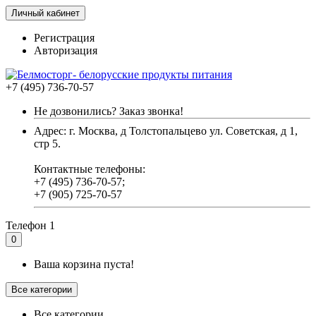
Личный кабинет
Регистрация
Авторизация
+7 (495) 736-70-57
Не дозвонились? Заказ звонка!
Адрес: г. Москва, д Толстопальцево ул. Советская, д 1,
стр 5.
Контактные телефоны:
+7 (495) 736-70-57;
+7 (905) 725-70-57
Телефон 1
0
Ваша корзина пуста!
Все категории
Все категории