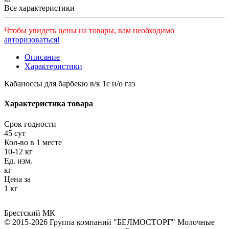
Все характеристики
Чтобы увидеть цены на товары, вам необходимо
авторизоваться!
Описание
Характеристики
Кабаноссы для барбекю в/к 1с н/о газ
Характеристика товара
Срок годности
45 сут
Кол-во в 1 месте
10-12 кг
Ед. изм.
кг
Цена за
1 кг
Брестский МК
© 2015-2026 Группа компаний "БЕЛМОСТОРГ" Молочные