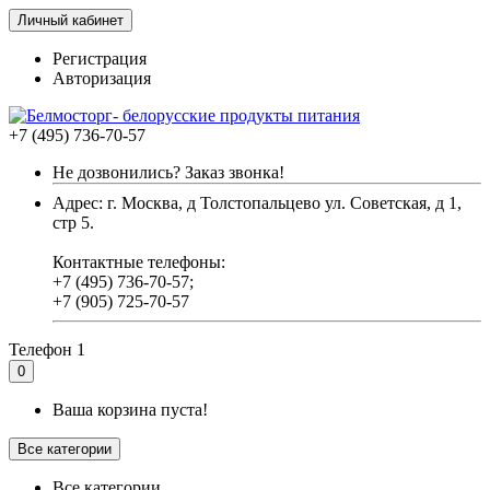
Личный кабинет
Регистрация
Авторизация
+7 (495) 736-70-57
Не дозвонились? Заказ звонка!
Адрес: г. Москва, д Толстопальцево ул. Советская, д 1,
стр 5.
Контактные телефоны:
+7 (495) 736-70-57;
+7 (905) 725-70-57
Телефон 1
0
Ваша корзина пуста!
Все категории
Все категории