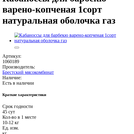
варено-копченая 1сорт
натуральная оболочка газ
Артикул:
1060189
Производитель:
Брестский мясокомбинат
Наличие:
Есть в наличии
Краткие характеристики
Срок годности
45 сут
Кол-во в 1 месте
10-12 кг
Ед. изм.
кг