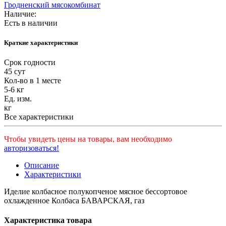
Гродненский мясокомбинат
Наличие:
Есть в наличии
Краткие характеристики
Срок годности
45 сут
Кол-во в 1 месте
5-6 кг
Ед. изм.
кг
Все характеристики
Чтобы увидеть цены на товары, вам необходимо
авторизоваться!
Описание
Характеристики
Иделие колбасное полукопченое мясное бессортовое
охлажденное Колбаса БАВАРСКАЯ, газ
Характеристика товара