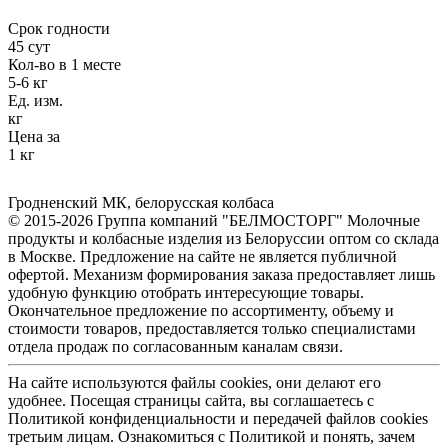
Срок годности
45 сут
Кол-во в 1 месте
5-6 кг
Ед. изм.
кг
Цена за
1 кг
Гродненский МК
,
белорусская колбаса
© 2015-2026 Группа компаний "БЕЛМОСТОРГ" Молочные
продукты и колбасные изделия из Белоруссии оптом со склада
в Москве. Предложение на сайте не является публичной
офертой. Механизм формирования заказа предоставляет лишь
удобную функцию отобрать интересующие товары.
Окончательное предложение по ассортименту, объему и
стоимости товаров, предоставляется только специалистами
отдела продаж по согласованным каналам связи.
На сайте используются файлы cookies, они делают его
удобнее. Посещая страницы сайта, вы соглашаетесь с
Политикой конфиденциальности и передачей файлов cookies
третьим лицам. Ознакомиться с Политикой и понять, зачем