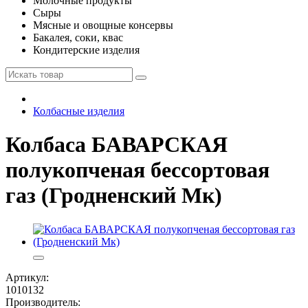
Молочные продукты
Сыры
Мясные и овощные консервы
Бакалея, соки, квас
Кондитерские изделия
Колбасные изделия
Колбаса БАВАРСКАЯ
полукопченая бессортовая
газ (Гродненский Мк)
Артикул:
1010132
Производитель: