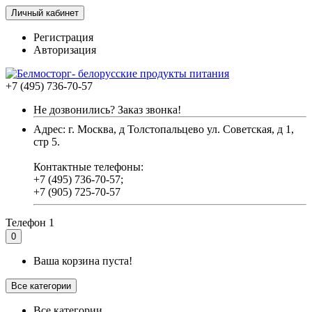
Личный кабинет
Регистрация
Авторизация
+7 (495) 736-70-57
Не дозвонились? Заказ звонка!
Адрес: г. Москва, д Толстопальцево ул. Советская, д 1,
стр 5.
Контактные телефоны:
+7 (495) 736-70-57;
+7 (905) 725-70-57
Телефон 1
0
Ваша корзина пуста!
Все категории
Все категории