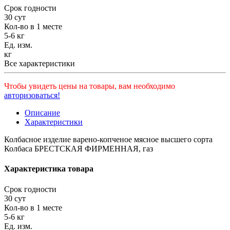
Срок годности
30 сут
Кол-во в 1 месте
5-6 кг
Ед. изм.
кг
Все характеристики
Чтобы увидеть цены на товары, вам необходимо
авторизоваться!
Описание
Характеристики
Колбасное изделие варено-копченое мясное высшего сорта
Колбаса БРЕСТСКАЯ ФИРМЕННАЯ, газ
Характеристика товара
Срок годности
30 сут
Кол-во в 1 месте
5-6 кг
Ед. изм.