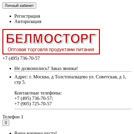
Личный кабинет
Регистрация
Авторизация
+7 (495) 736-70-57
Не дозвонились? Заказ звонка!
Адрес: г. Москва, д Толстопальцево ул. Советская, д 1,
стр 5.
Контактные телефоны:
+7 (495) 736-70-57;
+7 (905) 725-70-57
Телефон 1
0
Ваша корзина пуста!