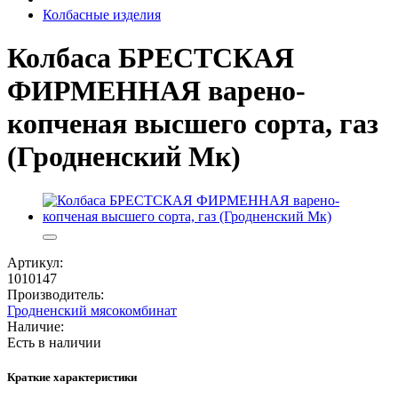
Колбасные изделия
Колбаса БРЕСТСКАЯ
ФИРМЕННАЯ варено-
копченая высшего сорта, газ
(Гродненский Мк)
Артикул:
1010147
Производитель:
Гродненский мясокомбинат
Наличие:
Есть в наличии
Краткие характеристики