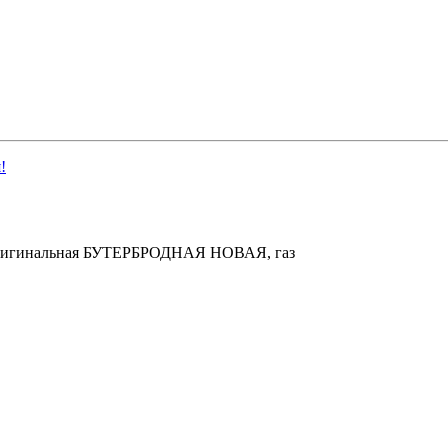
!
а оригинальная БУТЕРБРОДНАЯ НОВАЯ, газ