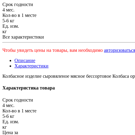
Срок годности
4 мес.
Кол-во в 1 месте
5-6 кг
Ед. изм.
кг
Все характеристики
Чтобы увидеть цены на товары, вам необходимо
авторизоваться
Описание
Характеристики
Колбасное изделие сыровяленое мясное бессортовое Колбас
Характеристика товара
Срок годности
4 мес.
Кол-во в 1 месте
5-6 кг
Ед. изм.
кг
Цена за