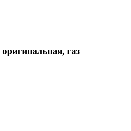
ригинальная, газ