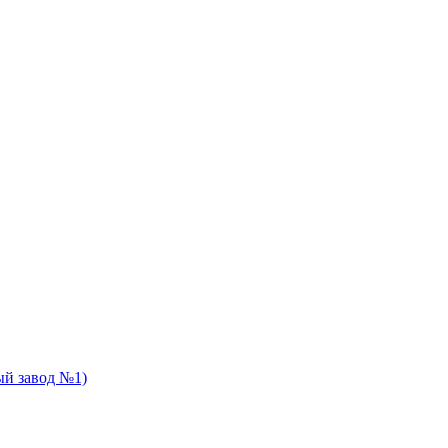
й завод №1)