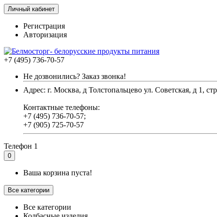
Личный кабинет
Регистрация
Авторизация
+7 (495) 736-70-57
Не дозвонились? Заказ звонка!
Адрес: г. Москва, д Толстопальцево ул. Советская, д 1, стр
Контактные телефоны:
+7 (495) 736-70-57;
+7 (905) 725-70-57
Телефон 1
0
Ваша корзина пуста!
Все категории
Все категории
Колбасные изделия