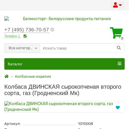
+7 (495) 736-70-57
Телефон 1
0
Все категории
Каталог
Колбасные изделия
Колбаса ДВИНСКАЯ сырокопченая второго
сорта, газ (Гродненский Мк)
Артикул:
1010008