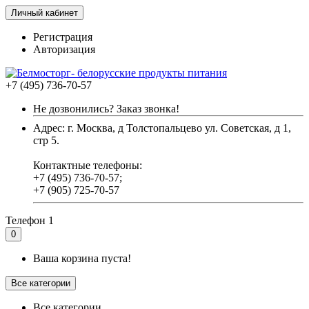
Личный кабинет
Регистрация
Авторизация
+7 (495) 736-70-57
Не дозвонились? Заказ звонка!
Адрес: г. Москва, д Толстопальцево ул. Советская, д 1,
стр 5.
Контактные телефоны:
+7 (495) 736-70-57;
+7 (905) 725-70-57
Телефон 1
0
Ваша корзина пуста!
Все категории
Все категории