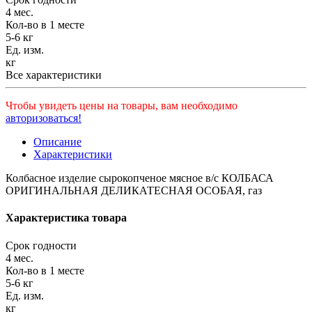
4 мес.
Кол-во в 1 месте
5-6 кг
Ед. изм.
кг
Все характеристики
Чтобы увидеть цены на товары, вам необходимо
авторизоваться!
Описание
Характеристики
Колбасное изделие сырокопченое мясное в/c КОЛБАСА
ОРИГИНАЛЬНАЯ ДЕЛИКАТЕСНАЯ ОСОБАЯ, газ
Характеристика товара
Срок годности
4 мес.
Кол-во в 1 месте
5-6 кг
Ед. изм.
кг