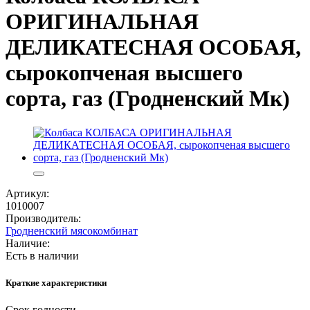
ОРИГИНАЛЬНАЯ
ДЕЛИКАТЕСНАЯ ОСОБАЯ,
сырокопченая высшего
сорта, газ (Гродненский Мк)
Артикул:
1010007
Производитель:
Гродненский мясокомбинат
Наличие:
Есть в наличии
Краткие характеристики
Срок годности