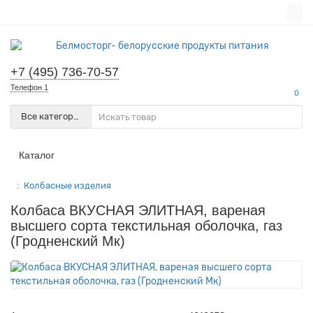
+7 (495) 736-70-57
Телефон 1
0
Все категории
Каталог
Колбасные изделия
Колбаса ВКУСНАЯ ЭЛИТНАЯ, вареная
высшего сорта текстильная оболочка, газ
(Гродненский Мк)