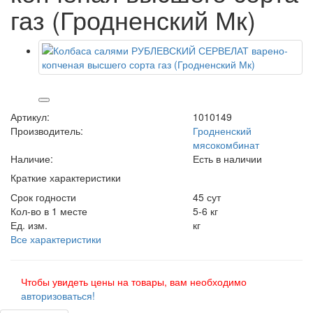
газ (Гродненский Мк)
Артикул:
1010149
Производитель:
Гродненский
мясокомбинат
Наличие:
Есть в наличии
Краткие характеристики
Срок годности
45 сут
Кол-во в 1 месте
5-6 кг
Ед. изм.
кг
Все характеристики
Чтобы увидеть цены на товары, вам необходимо
авторизоваться!