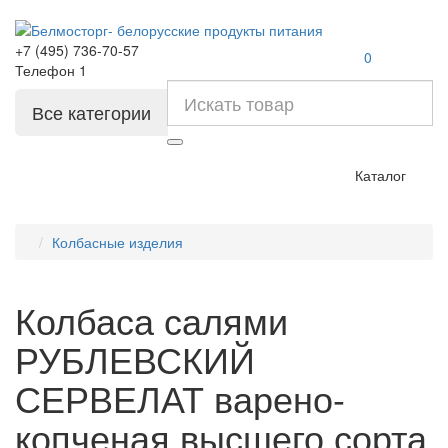
+7 (495) 736-70-57
0
Телефон 1
Все категории
Каталог
Колбасные изделия
Колбаса салями
РУБЛЕВСКИЙ
СЕРВЕЛАТ варено-
копченая высшего сорта