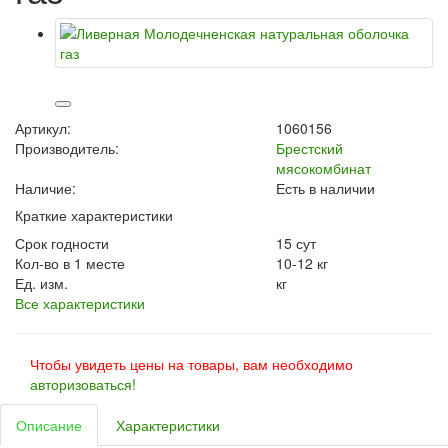
Артикул:
1060156
Производитель:
Брестский
мясокомбинат
Наличие:
Есть в наличии
Краткие характеристики
Срок годности
15 сут
Кол-во в 1 месте
10-12 кг
Ед. изм.
кг
Все характеристики
Чтобы увидеть цены на товары, вам необходимо
авторизоваться!
Описание
Характеристики