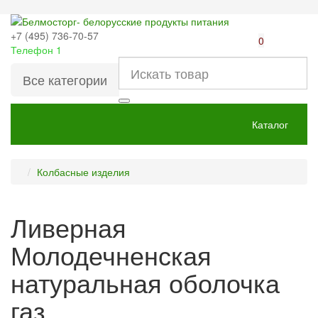
+7 (495) 736-70-57
0
Телефон 1
Все категории
Каталог
Колбасные изделия
Ливерная
Молодечненская
натуральная оболочка
газ