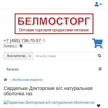
+7 (495) 736-70-57
Телефон 1
0
Все категории
Каталог
Колбасные изделия
Сардельки Докторские в/с натуральная
оболочка газ