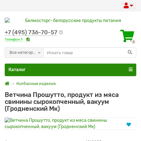
+7 (495) 736-70-57
Телефон 1
0
Все категории
Каталог
Колбасные изделия
Ветчина Прошутто, продукт из мяса
свинины сырокопченный, вакуум
(Гродненский Мк)