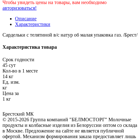
Чтобы увидеть цены на товары, вам необходимо
авторизоваться!
Описание
Характеристики
Сардельки с телятиной в/с натур об малая упаковка газ. /Брест/
Характеристика товара
Срок годности
45 сут
Кол-во в 1 месте
14 кг
Ед. изм.
кг
Цена за
1 кг
Брестский МК
© 2015-2026 Группа компаний "БЕЛМОСТОРГ" Молочные
продукты и колбасные изделия из Белоруссии оптом со склада
в Москве. Предложение на сайте не является публичной
офертой. Механизм формирования заказа предоставляет лишь