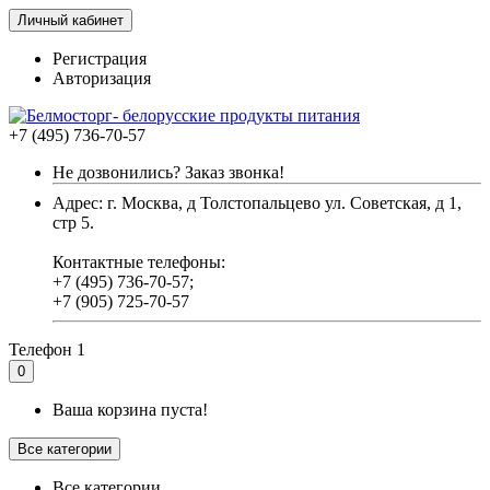
Личный кабинет
Регистрация
Авторизация
+7 (495) 736-70-57
Не дозвонились? Заказ звонка!
Адрес: г. Москва, д Толстопальцево ул. Советская, д 1,
стр 5.
Контактные телефоны:
+7 (495) 736-70-57;
+7 (905) 725-70-57
Телефон 1
0
Ваша корзина пуста!
Все категории
Все категории