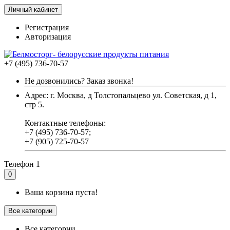
Личный кабинет
Регистрация
Авторизация
+7 (495) 736-70-57
Не дозвонились? Заказ звонка!
Адрес: г. Москва, д Толстопальцево ул. Советская, д 1,
стр 5.
Контактные телефоны:
+7 (495) 736-70-57;
+7 (905) 725-70-57
Телефон 1
0
Ваша корзина пуста!
Все категории
Все категории