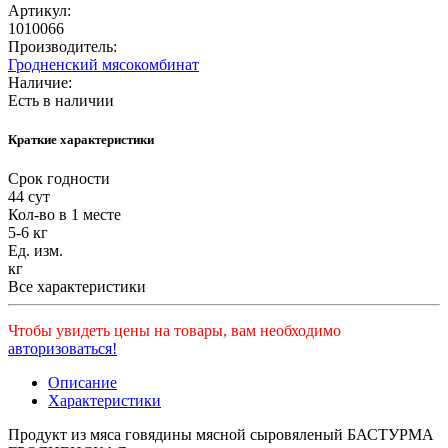
Артикул:
1010066
Производитель:
Гродненский мясокомбинат
Наличие:
Есть в наличии
Краткие характеристики
Срок годности
44 сут
Кол-во в 1 месте
5-6 кг
Ед. изм.
кг
Все характеристики
Чтобы увидеть цены на товары, вам необходимо
авторизоваться!
Описание
Характеристики
Продукт из мяса говядины мясной сыровяленый БАСТУРМА