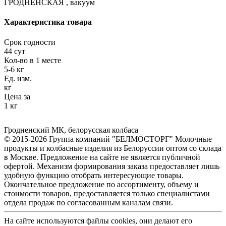
ГРОДНЕНСКАЯ , вакуум
Характеристика товара
Срок годности
44 сут
Кол-во в 1 месте
5-6 кг
Ед. изм.
кг
Цена за
1 кг
Гродненский МК
,
белорусская колбаса
© 2015-2026 Группа компаний "БЕЛМОСТОРГ" Молочные
продукты и колбасные изделия из Белоруссии оптом со склада
в Москве. Предложение на сайте не является публичной
офертой. Механизм формирования заказа предоставляет лишь
удобную функцию отобрать интересующие товары.
Окончательное предложение по ассортименту, объему и
стоимости товаров, предоставляется только специалистами
отдела продаж по согласованным каналам связи.
На сайте используются файлы cookies, они делают его