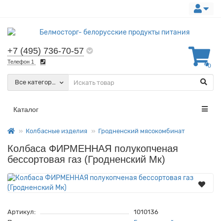
+7 (495) 736-70-57
Телефон 1
0
Все категории
Каталог
Колбасные изделия
Гродненский мясокомбинат
Колбаса ФИРМЕННАЯ полукопченая
бессортовая газ (Гродненский Мк)
Артикул:
1010136