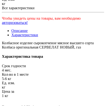
кг
Все характеристики
Чтобы увидеть цены на товары, вам необходимо
авторизоваться!
Описание
Характеристики
Колбасное изделие сырокопченое мясное высшего сорта
Колбаса оригинальная СЕРВЕЛАТ НОВЫЙ, газ
Характеристика товара
Срок годности
4 мес.
Кол-во в 1 месте
5-6 кг
Ед. изм.
кг
Цена за
1 кг