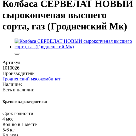
Колбаса СЕРВЕЛАТ НОВЫЙ
сырокопченая высшего
сорта, газ (Гродненский Мк)
Артикул:
1010026
Производитель:
Гродненский мясокомбинат
Наличие:
Есть в наличии
Краткие характеристики
Срок годности
4 мес.
Кол-во в 1 месте
5-6 кг
Ед. изм.