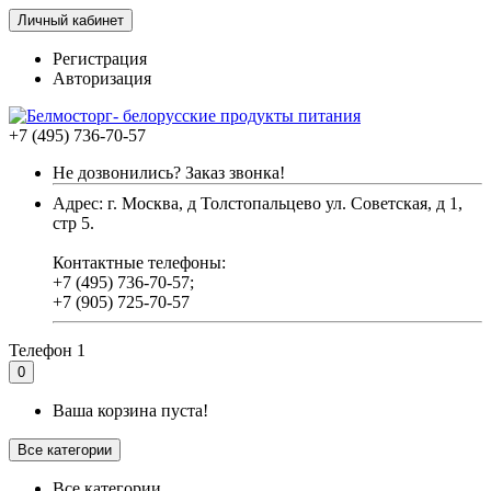
Личный кабинет
Регистрация
Авторизация
+7 (495) 736-70-57
Не дозвонились? Заказ звонка!
Адрес: г. Москва, д Толстопальцево ул. Советская, д 1,
стр 5.
Контактные телефоны:
+7 (495) 736-70-57;
+7 (905) 725-70-57
Телефон 1
0
Ваша корзина пуста!
Все категории
Все категории