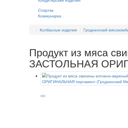
Кондитерские изделия
Спартак
Коммунарка
Колбасные изделия
Гродненский мясокомб
Продукт из мяса с
ЗАСТОЛЬНАЯ ОРИГИ