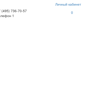
Личный кабинет
 (495) 736-70-57
0
елефон 1