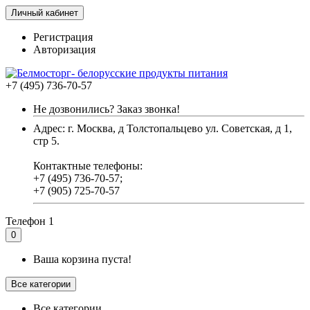
Личный кабинет
Регистрация
Авторизация
+7 (495) 736-70-57
Не дозвонились? Заказ звонка!
Адрес: г. Москва, д Толстопальцево ул. Советская, д 1,
стр 5.
Контактные телефоны:
+7 (495) 736-70-57;
+7 (905) 725-70-57
Телефон 1
0
Ваша корзина пуста!
Все категории
Все категории