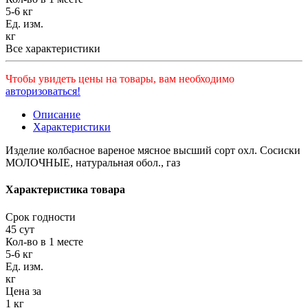
5-6 кг
Ед. изм.
кг
Все характеристики
Чтобы увидеть цены на товары, вам необходимо
авторизоваться!
Описание
Характеристики
Изделие колбасное вареное мясное высший сорт охл. Сосиски
МОЛОЧНЫЕ, натуральная обол., газ
Характеристика товара
Срок годности
45 сут
Кол-во в 1 месте
5-6 кг
Ед. изм.
кг
Цена за
1 кг