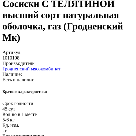
Сосиски С ТЕЛЯТИНОЙ
высший сорт натуральная
оболочка, газ (Гродненский
Мк)
Артикул:
1010108
Производитель:
Гродненский мясокомбинат
Наличие:
Есть в наличии
Краткие характеристики
Срок годности
45 сут
Кол-во в 1 месте
5-6 кг
Ед. изм.
кг