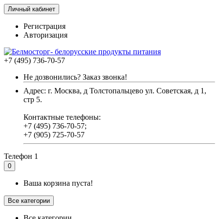
Личный кабинет
Регистрация
Авторизация
+7 (495) 736-70-57
Не дозвонились? Заказ звонка!
Адрес: г. Москва, д Толстопальцево ул. Советская, д 1,
стр 5.
Контактные телефоны:
+7 (495) 736-70-57;
+7 (905) 725-70-57
Телефон 1
0
Ваша корзина пуста!
Все категории
Все категории