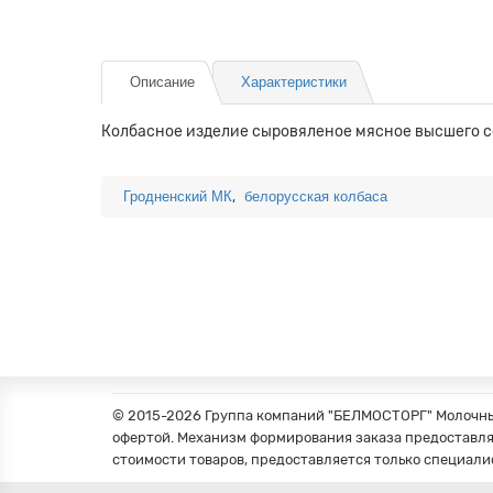
Описание
Характеристики
Колбасное изделие сыровяленое мясное высшего с
,
Гродненский МК
белорусская колбаса
© 2015-2026 Группа компаний "БЕЛМОСТОРГ" Молочные
офертой. Механизм формирования заказа предоставля
стоимости товаров, предоставляется только специали