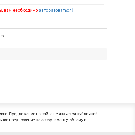
ры, вам необходимо
авторизоваться!
ка
кве. Предложение на сайте не является публичной
ное предложение по ассортименту, объему и