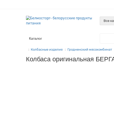
Все к
Каталог
Колбасные изделия
Гродненский мясокомбинат
Колбаса оригинальная БЕРГА