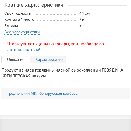
Краткие характеристики
Срок годности
44 сут
Кол-во в 1 месте
7 кг
Ед. изм.
кг
Все характеристики
Чтобы увидеть цены на товары, вам необходимо
авторизоваться!
Описание
Характеристики
Продукт из мяса говядины мясной сырокопченый ГОВЯДИНА
КРЕМЛЕВСКАЯ вакуум
,
Гродненский МК
белорусская колбаса