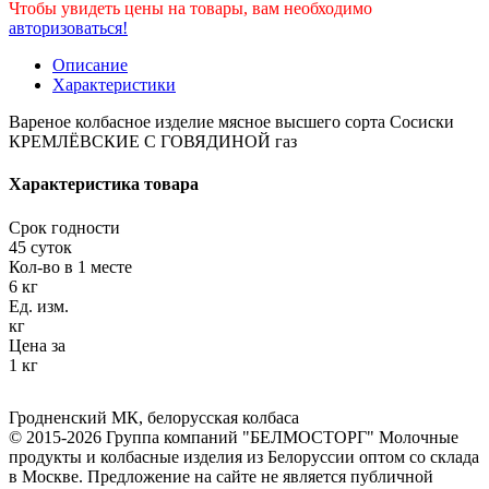
Чтобы увидеть цены на товары, вам необходимо
авторизоваться!
Описание
Характеристики
Вареное колбасное изделие мясное высшего сорта Сосиски
КРЕМЛЁВСКИЕ С ГОВЯДИНОЙ газ
Характеристика товара
Срок годности
45 суток
Кол-во в 1 месте
6 кг
Ед. изм.
кг
Цена за
1 кг
Гродненский МК
,
белорусская колбаса
© 2015-2026 Группа компаний "БЕЛМОСТОРГ" Молочные
продукты и колбасные изделия из Белоруссии оптом со склада
в Москве. Предложение на сайте не является публичной