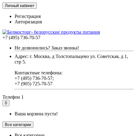
Личный кабинет
Регистрация
Авторизация
+7 (495) 736-70-57
Не дозвонились? Заказ звонка!
Адрес: г. Москва, д Толстопальцево ул. Советская, д 1,
стр 5.
Контактные телефоны:
+7 (495) 736-70-57;
+7 (905) 725-70-57
Телефон 1
0
Ваша корзина пуста!
Все категории
Все категории