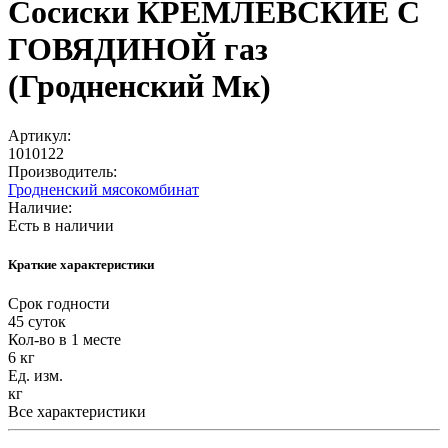
Сосиски КРЕМЛЁВСКИЕ С
ГОВЯДИНОЙ газ
(Гродненский Мк)
Артикул:
1010122
Производитель:
Гродненский мясокомбинат
Наличие:
Есть в наличии
Краткие характеристики
Срок годности
45 суток
Кол-во в 1 месте
6 кг
Ед. изм.
кг
Все характеристики