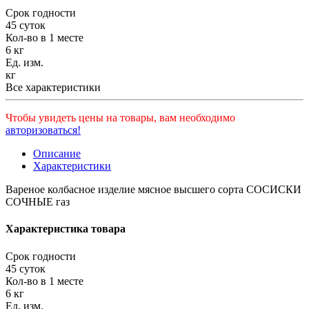
Срок годности
45 суток
Кол-во в 1 месте
6 кг
Ед. изм.
кг
Все характеристики
Чтобы увидеть цены на товары, вам необходимо
авторизоваться!
Описание
Характеристики
Вареное колбасное изделие мясное высшего сорта СОСИСКИ
СОЧНЫЕ газ
Характеристика товара
Срок годности
45 суток
Кол-во в 1 месте
6 кг
Ед. изм.