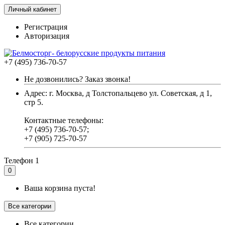
Личный кабинет
Регистрация
Авторизация
+7 (495) 736-70-57
Не дозвонились? Заказ звонка!
Адрес: г. Москва, д Толстопальцево ул. Советская, д 1,
стр 5.
Контактные телефоны:
+7 (495) 736-70-57;
+7 (905) 725-70-57
Телефон 1
0
Ваша корзина пуста!
Все категории
Все категории