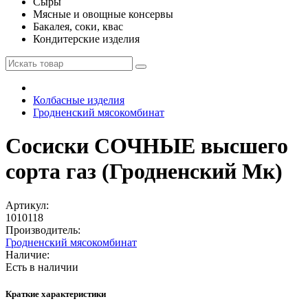
Сыры
Мясные и овощные консервы
Бакалея, соки, квас
Кондитерские изделия
Колбасные изделия
Гродненский мясокомбинат
Сосиски СОЧНЫЕ высшего
сорта газ (Гродненский Мк)
Артикул:
1010118
Производитель:
Гродненский мясокомбинат
Наличие:
Есть в наличии
Краткие характеристики