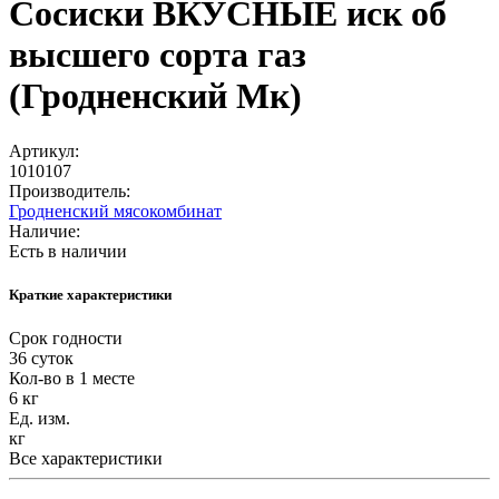
Сосиски ВКУСНЫЕ иск об
высшего сорта газ
(Гродненский Мк)
Артикул:
1010107
Производитель:
Гродненский мясокомбинат
Наличие:
Есть в наличии
Краткие характеристики
Срок годности
36 суток
Кол-во в 1 месте
6 кг
Ед. изм.
кг
Все характеристики