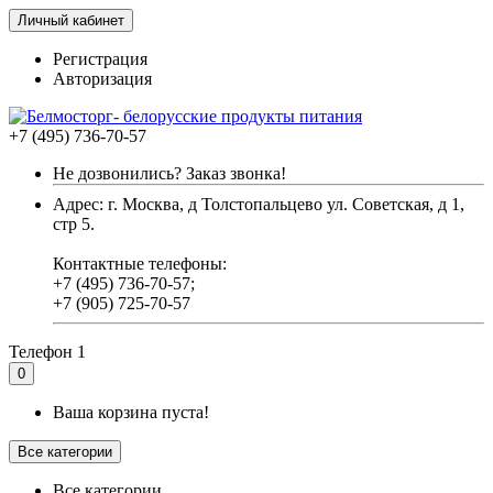
Личный кабинет
Регистрация
Авторизация
+7 (495) 736-70-57
Не дозвонились? Заказ звонка!
Адрес: г. Москва, д Толстопальцево ул. Советская, д 1,
стр 5.
Контактные телефоны:
+7 (495) 736-70-57;
+7 (905) 725-70-57
Телефон 1
0
Ваша корзина пуста!
Все категории
Все категории