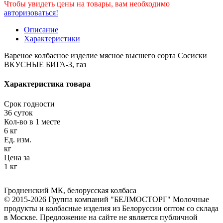
Чтобы увидеть цены на товары, вам необходимо
авторизоваться!
Описание
Характеристики
Вареное колбасное изделие мясное высшего сорта Сосиски
ВКУСНЫЕ БИГА-3, газ
Характеристика товара
Срок годности
36 суток
Кол-во в 1 месте
6 кг
Ед. изм.
кг
Цена за
1 кг
Гродненский МК
,
белорусская колбаса
© 2015-2026 Группа компаний "БЕЛМОСТОРГ" Молочные
продукты и колбасные изделия из Белоруссии оптом со склада
в Москве. Предложение на сайте не является публичной