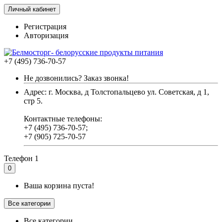
Личный кабинет
Регистрация
Авторизация
+7 (495) 736-70-57
Не дозвонились? Заказ звонка!
Адрес: г. Москва, д Толстопальцево ул. Советская, д 1,
стр 5.
Контактные телефоны:
+7 (495) 736-70-57;
+7 (905) 725-70-57
Телефон 1
0
Ваша корзина пуста!
Все категории
Все категории