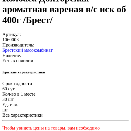
ароматная вареная в/с иск об
400г /Брест/
Артикул:
1060003
Производитель:
Брестский мясокомбинат
Наличие:
Есть в наличии
Краткие характеристики
Срок годности
60 сут
Кол-во в 1 месте
30 шт
Ед. изм.
шт
Все характеристики
Чтобы увидеть цены на товары, вам необходимо