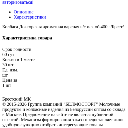
авторизоваться!
Описание
Характеристики
Колбаса Докторская ароматная вареная в/с иск об 400г /Брест/
Характеристика товара
Срок годности
60 сут
Кол-во в 1 месте
30 шт
Ед. изм.
шт
Цена за
1 шт
Брестский МК
© 2015-2026 Группа компаний "БЕЛМОСТОРГ" Молочные
продукты и колбасные изделия из Белоруссии оптом со склада
в Москве. Предложение на сайте не является публичной
офертой. Механизм формирования заказа предоставляет лишь
удобную функцию отобрать интересующие товары.