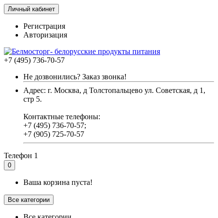
Личный кабинет
Регистрация
Авторизация
+7 (495) 736-70-57
Не дозвонились? Заказ звонка!
Адрес: г. Москва, д Толстопальцево ул. Советская, д 1,
стр 5.
Контактные телефоны:
+7 (495) 736-70-57;
+7 (905) 725-70-57
Телефон 1
0
Ваша корзина пуста!
Все категории
Все категории