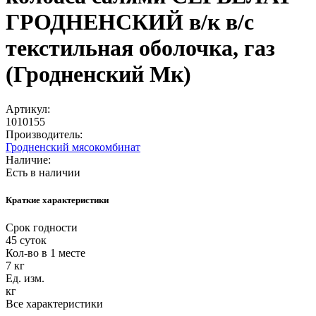
ГРОДНЕНСКИЙ в/к в/с
текстильная оболочка, газ
(Гродненский Мк)
Артикул:
1010155
Производитель:
Гродненский мясокомбинат
Наличие:
Есть в наличии
Краткие характеристики
Срок годности
45 суток
Кол-во в 1 месте
7 кг
Ед. изм.
кг
Все характеристики