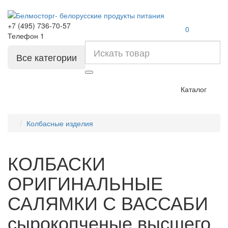
+7 (495) 736-70-57
0
Телефон 1
Все категории
Каталог
Колбасные изделия
КОЛБАСКИ
ОРИГИНАЛЬНЫЕ
САЛЯМКИ С ВАССАБИ
сырокопченые высшего