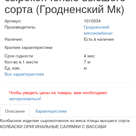
сорта (Гродненский Мк)
Артикул:
1010034
Производитель:
Гродненский
мясокомбинат
Наличие:
Есть в наличии
Краткие характеристики
Срок годности
4 мес
Кол-во в 1 месте
7 кг
Ед. изм.
кг
Все характеристики
Чтобы увидеть цены на товары, вам необходимо
авторизоваться!
Описание
Характеристики
Колбасное изделие сырокопченое из мяса птицы высшего сорта
КОЛБАСКИ ОРИГИНАЛЬНЫЕ САЛЯМКИ С ВАССАБИ