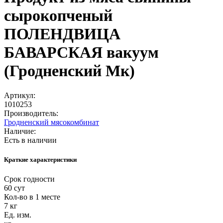
сырокопченый
ПОЛЕНДВИЦА
БАВАРСКАЯ вакуум
(Гродненский Мк)
Артикул:
1010253
Производитель:
Гродненский мясокомбинат
Наличие:
Есть в наличии
Краткие характеристики
Срок годности
60 сут
Кол-во в 1 месте
7 кг
Ед. изм.