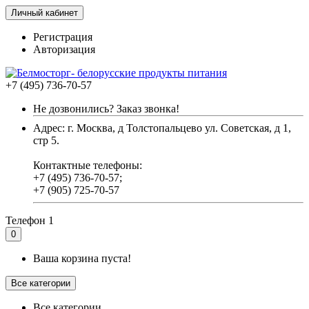
Личный кабинет
Регистрация
Авторизация
+7 (495) 736-70-57
Не дозвонились? Заказ звонка!
Адрес: г. Москва, д Толстопальцево ул. Советская, д 1,
стр 5.
Контактные телефоны:
+7 (495) 736-70-57;
+7 (905) 725-70-57
Телефон 1
0
Ваша корзина пуста!
Все категории
Все категории