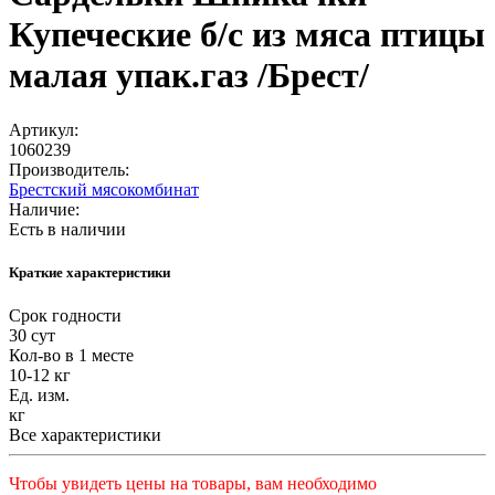
Купеческие б/с из мяса птицы
малая упак.газ /Брест/
Артикул:
1060239
Производитель:
Брестский мясокомбинат
Наличие:
Есть в наличии
Краткие характеристики
Срок годности
30 сут
Кол-во в 1 месте
10-12 кг
Ед. изм.
кг
Все характеристики
Чтобы увидеть цены на товары, вам необходимо