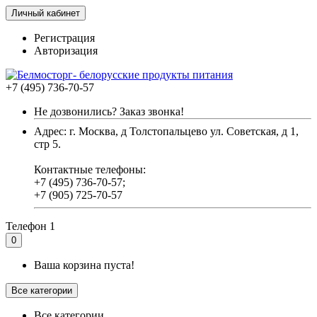
Личный кабинет
Регистрация
Авторизация
+7 (495) 736-70-57
Не дозвонились? Заказ звонка!
Адрес: г. Москва, д Толстопальцево ул. Советская, д 1,
стр 5.
Контактные телефоны:
+7 (495) 736-70-57;
+7 (905) 725-70-57
Телефон 1
0
Ваша корзина пуста!
Все категории
Все категории