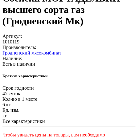
высшего сорта газ
(Гродненский Мк)
Артикул:
1010119
Производитель:
Гродненский мясокомбинат
Наличие:
Есть в наличии
Краткие характеристики
Срок годности
45 суток
Кол-во в 1 месте
6 кг
Ед. изм.
кг
Все характеристики
Чтобы увидеть цены на товары, вам необходимо