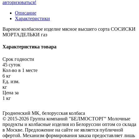
авторизоваться!
Описание
Характеристики
Вареное колбасное изделие мясное высшего сорта СОСИСКИ
МОРТАДЕЛЬКИ газ
Характеристика товара
Срок годности
45 суток
Кол-во в 1 месте
6 кг
Ед. изм.
кг
Цена за
1 кг
Гродненский МК
,
белорусская колбаса
© 2015-2026 Группа компаний "БЕЛМОСТОРГ" Молочные
продукты и колбасные изделия из Белоруссии оптом со склада
в Москве. Предложение на сайте не является публичной
офертой. Механизм формирования заказа предоставляет лишь