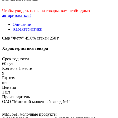
Чтобы увидеть цены на товары, вам необходимо
авторизоваться!
Описание
Характеристики
Сыр "Фету" 45,0% стакан 250 г
Характеристика товара
Срок годности
60 сут
Кол-во в 1 месте
9
Ед. изм.
шт
Цена за
1 шт
Производитель
ОАО "Минский молочный завод №1"
ММЗ№1
,
молочные продукты