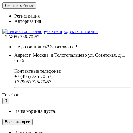
Личный кабинет
Регистрация
Авторизация
+7 (495) 736-70-57
Не дозвонились? Заказ звонка!
Адрес: г. Москва, д Толстопальцево ул. Советская, д 1,
стр 5.
Контактные телефоны:
+7 (495) 736-70-57;
+7 (905) 725-70-57
Телефон 1
0
Ваша корзина пуста!
Все категории
Все категории