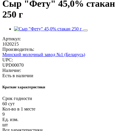
Сыр "Фету" 45,0% стакан
250 г
Артикул:
1020215
Производитель:
Минский молочный завод №1 (Беларусь)
UPC:
UPD00070
Наличие:
Есть в наличии
Краткие характеристики
Срок годности
60 сут
Кол-во в 1 месте
9
Ед. изм.
шт
Все характеристики