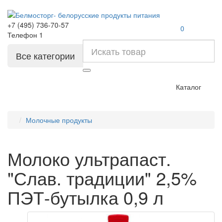
+7 (495) 736-70-57
0
Телефон 1
Все категории
Каталог
Молочные продукты
Молоко ультрапаст.
"Слав. традиции" 2,5%
ПЭТ-бутылка 0,9 л