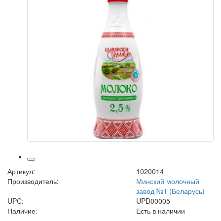
Артикул:
1020014
Производитель:
Минский молочный
завод №1 (Беларусь)
UPC:
UPD00005
Наличие:
Есть в наличии