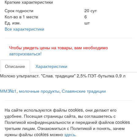
Краткие характеристики
Срок годности
20 сут
Кол-во в 1 месте
6
Ед. изм.
шт
Все характеристики
Чтобы увидеть цены на товары, вам необходимо
авторизоваться!
Описание
Характеристики
Молоко ультрапаст. "Слав. традиции" 2,5% ПЭТ-бутылка 0,9 л
ММЗ№1
,
молочные продукты
,
Славянские традиции
На сайте используются файлы cookies, они делают его
удобнее. Посещая страницы сайта, вы соглашаетесь с
Политикой конфиденциальности и передачей файлов cookies
третьим лицам. Ознакомиться с Политикой и понять, зачем
нужны файлы сookies можно
здесь
.